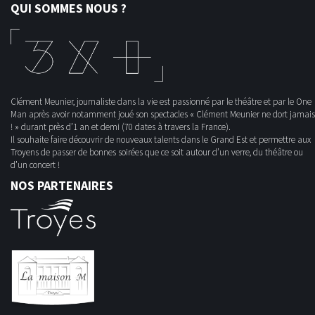
QUI SOMMES NOUS ?
Clément Meunier, journaliste dans la vie est passionné par le théâtre et par le One
Man après avoir notamment joué son spectacles « Clément Meunier ne dort jamais
! » durant près d’1 an et demi (70 dates à travers la France).
Il souhaite faire découvrir de nouveaux talents dans le Grand Est et permettre aux
Troyens de passer de bonnes soirées que ce soit autour d’un verre, du théâtre ou
d’un concert !
NOS PARTENAIRES