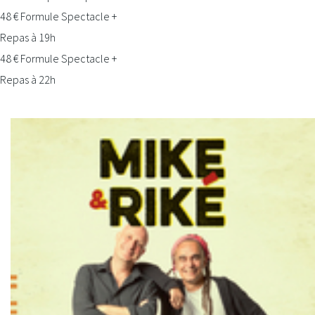
48 € Formule Spectacle +
Repas à 19h
48 € Formule Spectacle +
Repas à 22h